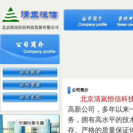
公司简介
北京清岚恒信科
高新公司，多年以来
务，拥有高水平的技
存、严格的质量保证