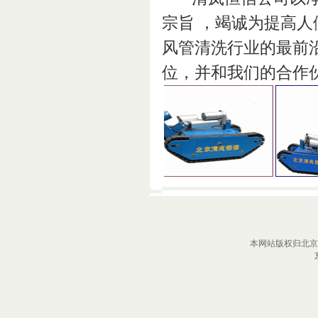
宗旨 ，竭诚为提高人
风管清洗行业的最前
位，并和我们的合作
本网站版权归北京