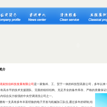
简介
清岚恒信科技发展有限公司
是一家集科、工、贸于一体的科技型高新公司，多年以来
拥有高水平的技术支援团队、完善的组织结构、充足齐全的备件库存、严格的质量保证
国内综合实力较强的中央空调清洗公司之一。
有一支具有多年丰富经验的电子开发与机械加工队伍,通过多年的研制,结