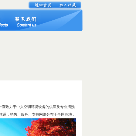
一直致力于中央空调环境设备的供应及专业清洗
体系，销售、服务、支持网络分布于全国各地，