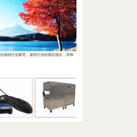
立全国的行业典范，保持行业的领先地位，并和