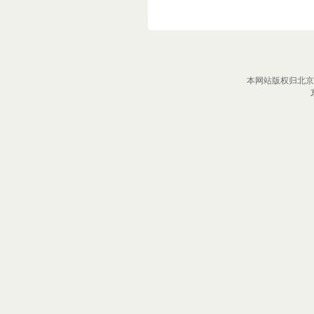
本网站版权归北京