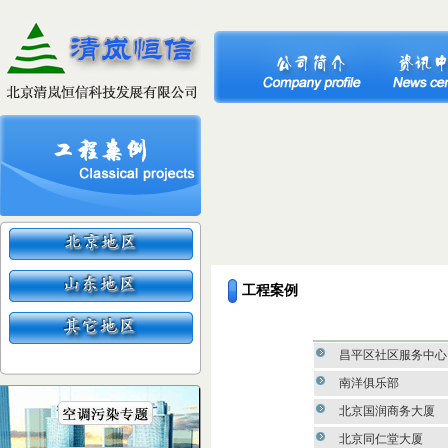
工程案例
昌平区社区服务中心
南洋俱乐部
北京国润商务大厦
北京同仁堂大厦