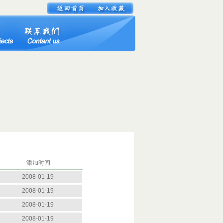
添加时间
2008-01-19
2008-01-19
2008-01-19
2008-01-19