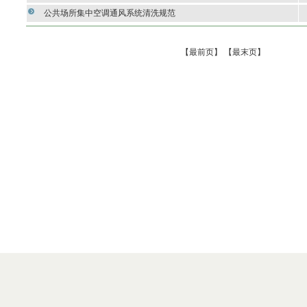
公共场所集中空调通风系统清洗规范
【最前页】
【最末页】