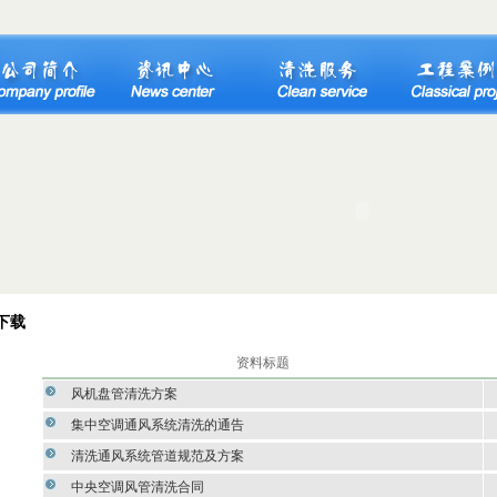
下载
资料标题
风机盘管清洗方案
集中空调通风系统清洗的通告
清洗通风系统管道规范及方案
中央空调风管清洗合同