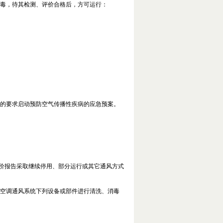
毒，待其检测、评价合格后，方可运行：
的要求启动预防空气传播性疾病的应急预案。
价报告采取继续停用、部分运行或其它通风方式
空调通风系统下列设备或部件进行清洗、消毒