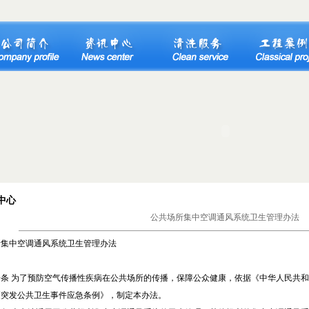
中心
公共场所集中空调通风系统卫生管理办法
所集中空调通风系统卫生管理办法
条
为了预防空气传播性疾病在公共场所的传播，保障公众健康，依据《中华人民共和
《突发公共卫生事件应急条例》，制定本办法。