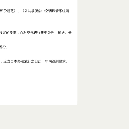
评价规范》、《公共场所集中空调风管系统清
设定的要求，而对空气进行集中处理、输送、分
部分。
，应当自本办法施行之日起一年内达到要求。