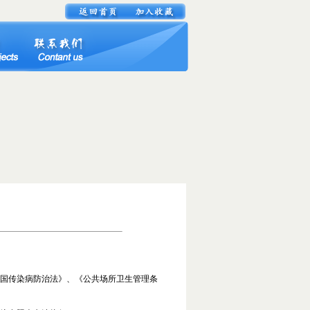
国传染病防治法》、《公共场所卫生管理条