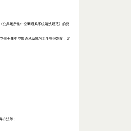
《公共场所集中空调通风系统清洗规范》的要
立健全集中空调通风系统的卫生管理制度，定
毒方法等；