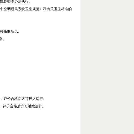
统参照本办法执行。
中空调通风系统卫生规范》和有关卫生标准的
接吸取新风。
器。
，评价合格后方可投入运行。
，评价合格后方可继续运行。