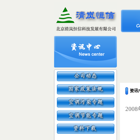
资讯
2008