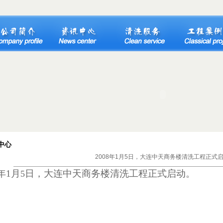
中心
2008年1月5日，大连中天商务楼清洗工程正式
年1
月
日
，大连中天商务楼清洗工程正式启动。
5