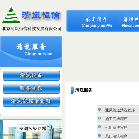
清洗服务
通风管道清洗程序
施工完毕程序
机组清洗程序
风口清洗程序