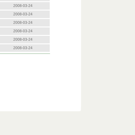
2008-03-24
2008-03-24
2008-03-24
2008-03-24
2008-03-24
2008-03-24