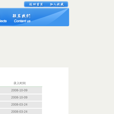
录入时间
2008-10-09
2008-10-09
2008-03-24
2008-03-24