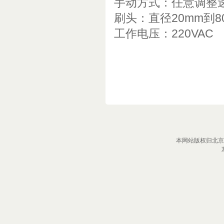
手动方式：任意调整
刷头：直径20mm到8
工作电压：220VAC
本网站版权归北京